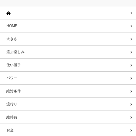
HOME
大きさ
選ぶ楽しみ
使い勝手
パワー
絶対条件
流行り
維持費
お金