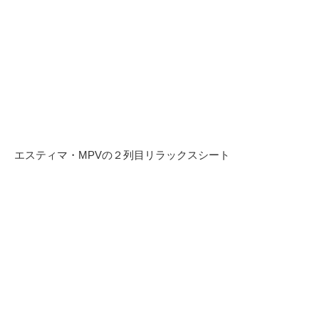
エスティマ・MPVの２列目リラックスシート