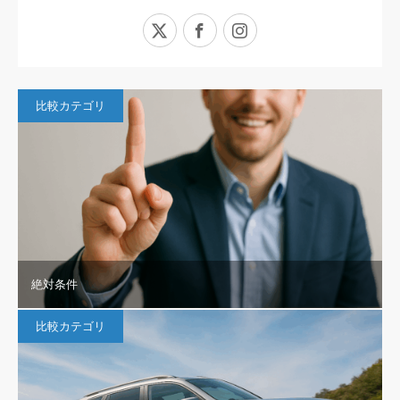
X
Facebook
Instagram
比較カテゴリ
絶対条件
比較カテゴリ