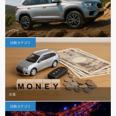
パワー
比較カテゴリ
お金
比較カテゴリ