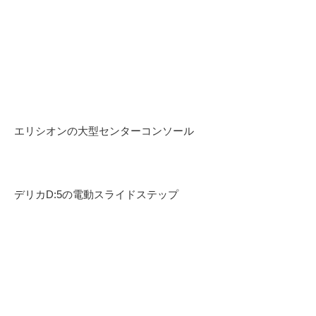
エリシオンの大型センターコンソール
デリカD:5の電動スライドステップ