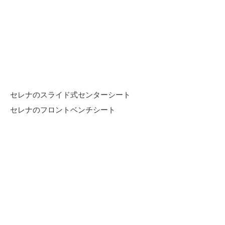
セレナのスライド式センターシート
セレナのフロントベンチシート