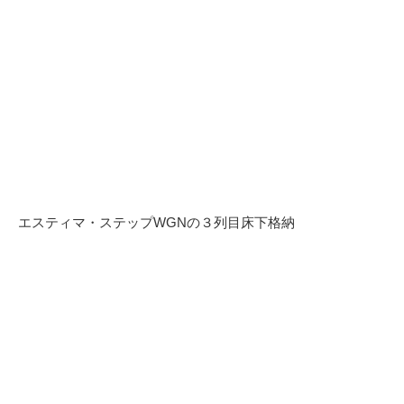
エスティマ・ステップWGNの３列目床下格納