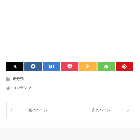
未分類
コンテンツ
前のページ
次のページ