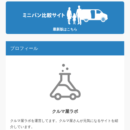
最新版はこちら
プロフィール
クルマ屋ラボ
クルマ屋ラボを運営してます。クルマ屋さんが元気になるサイトを紹
介しています。