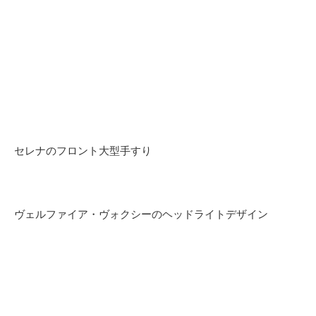
セレナのフロント大型手すり
ヴェルファイア・ヴォクシーのヘッドライトデザイン