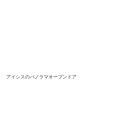
アイシスのパノラマオープンドア