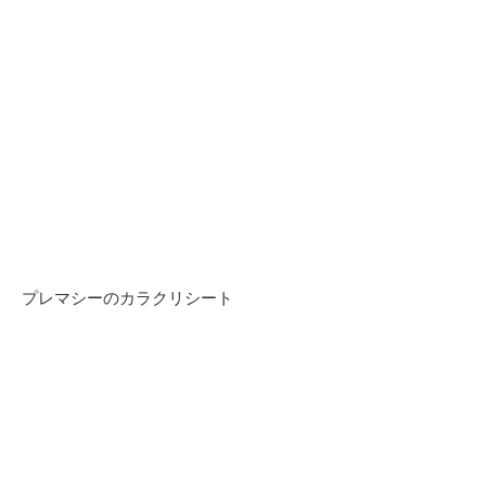
プレマシーのカラクリシート