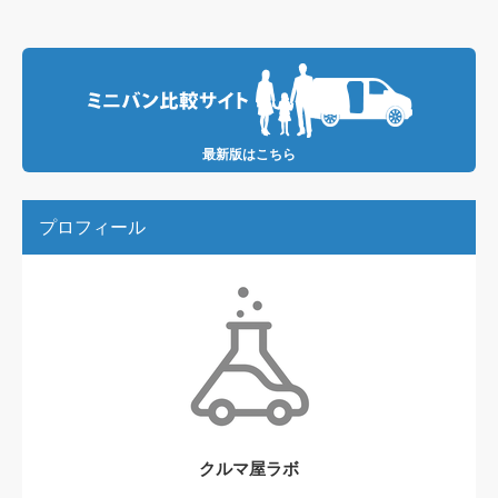
最新版はこちら
プロフィール
クルマ屋ラボ