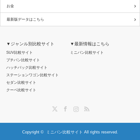
お金
最新版データはこちら
▼ジャンル別比較サイト
▼最新情報はこちら
SUV比較サイト
ミニバン比較サイト
プチバン比較サイト
ハッチバック比較サイト
ステーションワゴン比較サイト
セダン比較サイト
クーペ比較サイト
Twitter
Facebook
Instagram
RSS
Copyright ©
ミニバン比較サイト
All rights reserved.