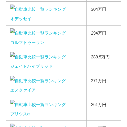
304万円
オデッセイ
294万円
ゴルフトゥーラン
289.9万円
ジェイドハイブリッド
271万円
エスクァイア
261万円
プリウスα