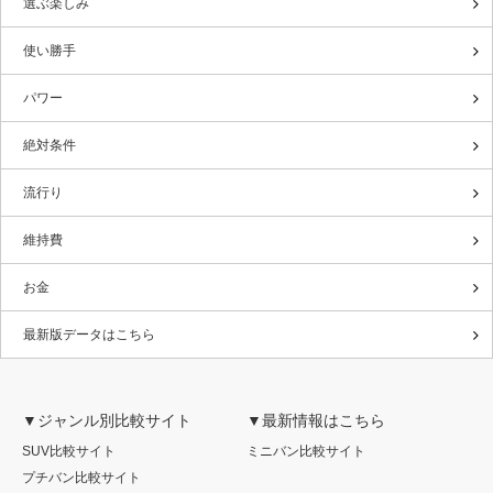
選ぶ楽しみ
使い勝手
パワー
絶対条件
流行り
維持費
お金
最新版データはこちら
▼ジャンル別比較サイト
▼最新情報はこちら
SUV比較サイト
ミニバン比較サイト
プチバン比較サイト