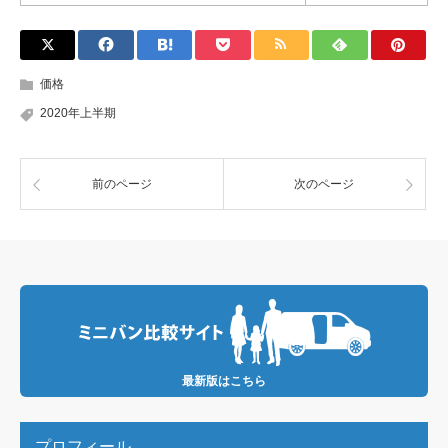
価格
2020年上半期
前のページ
次のページ
最新版はこちら
プロフィール