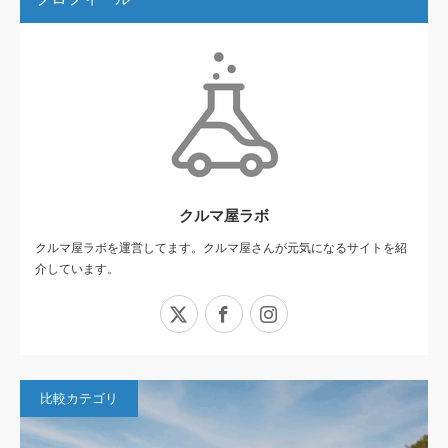
クルマ屋ラボ
クルマ屋ラボを運営してます。クルマ屋さんが元気になるサイトを紹
介しています。
X
Facebook
Instagram
比較カテゴリ