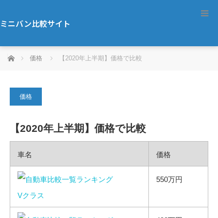
ミニバン比較サイト
ホーム
価格
【2020年上半期】価格で比較
価格
【2020年上半期】価格で比較
車名
価格
550万円
Vクラス