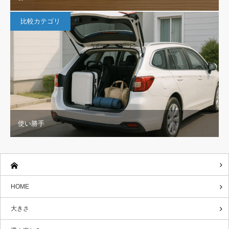
比較カテゴリ
使い勝手
HOME
大きさ