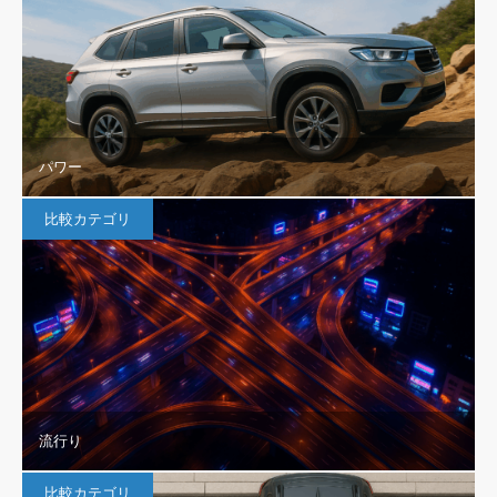
パワー
比較カテゴリ
流行り
比較カテゴリ