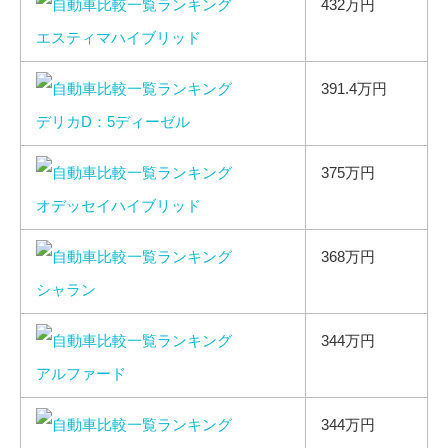
432万円
エスティマハイブリッド
391.4万円
デリカD：5ディーゼル
375万円
オデッセイハイブリッド
368万円
シャラン
344万円
アルファード
344万円