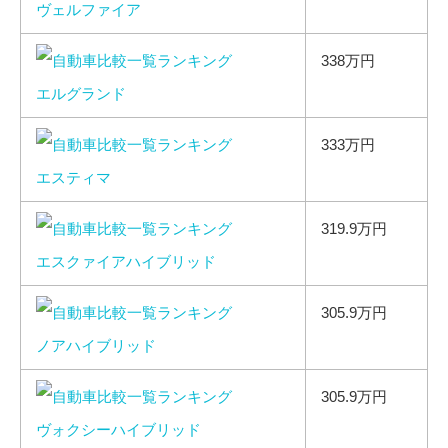
ヴェルファイア
338万円
エルグランド
333万円
エスティマ
319.9万円
エスクァイアハイブリッド
305.9万円
ノアハイブリッド
305.9万円
ヴォクシーハイブリッド