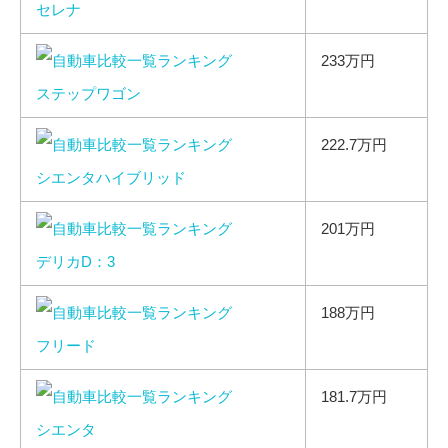
セレナ
233万円
ステップワゴン
222.7万円
シエンタハイブリッド
201万円
デリカD：3
188万円
フリード
181.7万円
シエンタ