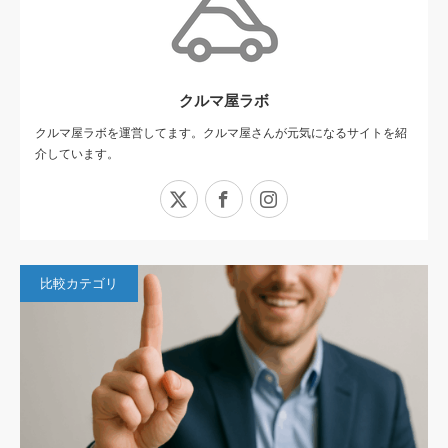
クルマ屋ラボ
クルマ屋ラボを運営してます。クルマ屋さんが元気になるサイトを紹
介しています。
X
Facebook
Instagram
比較カテゴリ