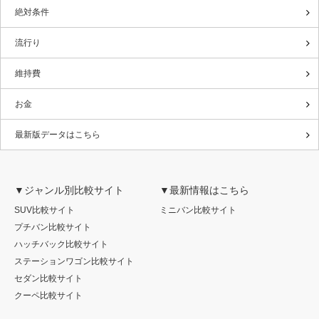
絶対条件
流行り
維持費
お金
最新版データはこちら
▼ジャンル別比較サイト
▼最新情報はこちら
SUV比較サイト
ミニバン比較サイト
プチバン比較サイト
ハッチバック比較サイト
ステーションワゴン比較サイト
セダン比較サイト
クーペ比較サイト