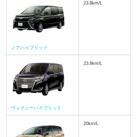
23.8km/L
ノアハイブリッド
23.8km/L
ヴォクシーハイブリッド
20km/L