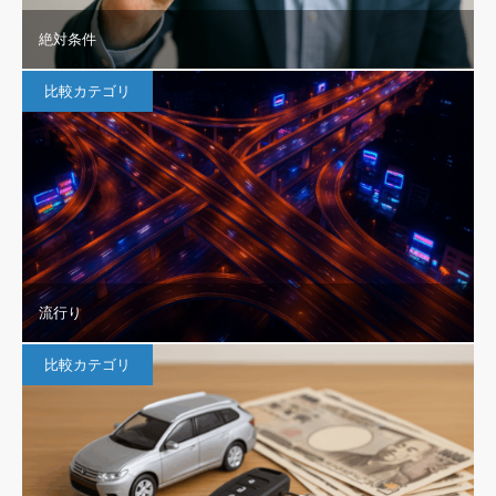
絶対条件
比較カテゴリ
流行り
比較カテゴリ