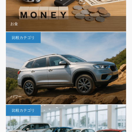
お金
比較カテゴリ
パワー
比較カテゴリ