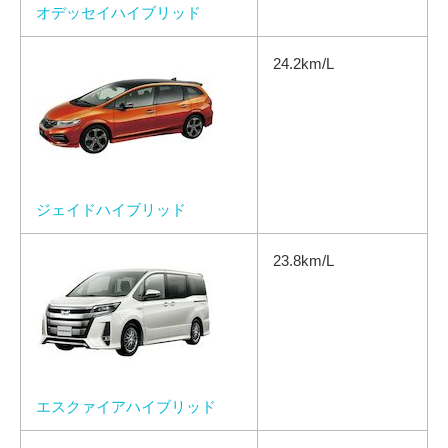
オデッセイハイブリッド
24.2km/L
ジェイドハイブリッド
23.8km/L
エスクァイアハイブリッド