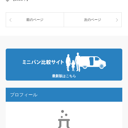
前のページ
次のページ
最新版はこちら
プロフィール