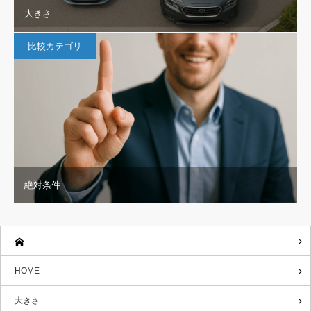
大きさ
比較カテゴリ
絶対条件
HOME
大きさ