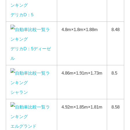
デリカD：5
4.8m×1.8m×1.88m
8.48
デリカD：5ディーゼ
ル
4.86m×1.91m×1.73m
8.5
シャラン
4.92m×1.85m×1.81m
8.58
エルグランド