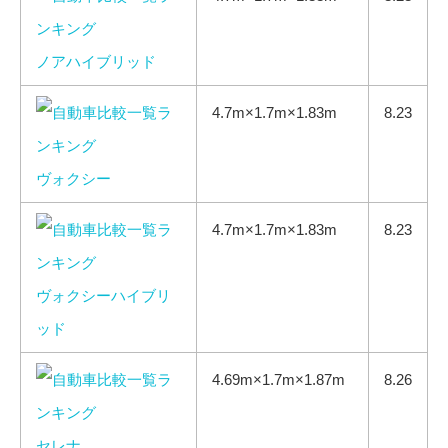
ノアハイブリッド
4.7m×1.7m×1.83m
8.23
ヴォクシー
4.7m×1.7m×1.83m
8.23
ヴォクシーハイブリ
ッド
4.69m×1.7m×1.87m
8.26
セレナ