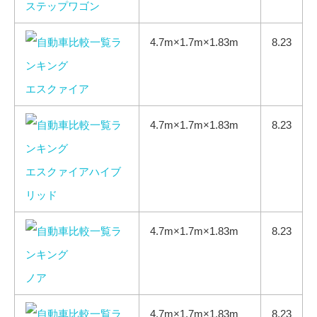
ステップワゴン
4.7m×1.7m×1.83m
8.23
エスクァイア
4.7m×1.7m×1.83m
8.23
エスクァイアハイブ
リッド
4.7m×1.7m×1.83m
8.23
ノア
4.7m×1.7m×1.83m
8.23