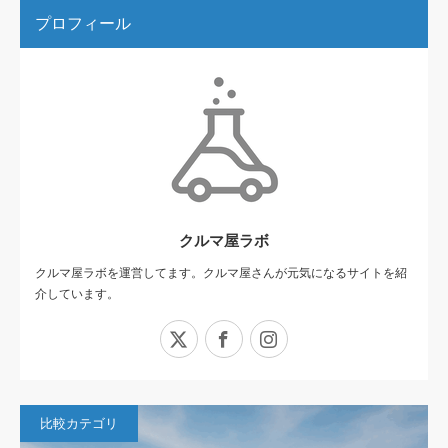
プロフィール
クルマ屋ラボ
クルマ屋ラボを運営してます。クルマ屋さんが元気になるサイトを紹
介しています。
X
Facebook
Instagram
比較カテゴリ