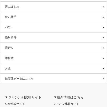
選ぶ楽しみ
使い勝手
パワー
絶対条件
流行り
維持費
お金
最新版データはこちら
▼ジャンル別比較サイト
▼最新情報はこちら
SUV比較サイト
ミニバン比較サイト