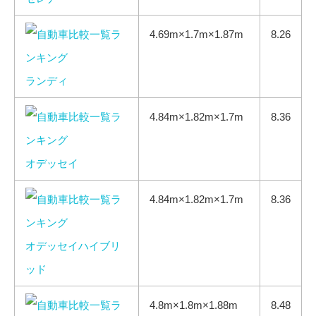
4.69m×1.7m×1.87m
8.26
ランディ
4.84m×1.82m×1.7m
8.36
オデッセイ
4.84m×1.82m×1.7m
8.36
オデッセイハイブリ
ッド
4.8m×1.8m×1.88m
8.48