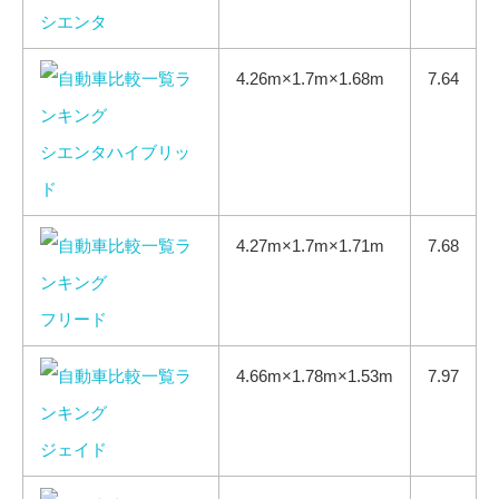
シエンタ
4.26m×1.7m×1.68m
7.64
シエンタハイブリッ
ド
4.27m×1.7m×1.71m
7.68
フリード
4.66m×1.78m×1.53m
7.97
ジェイド