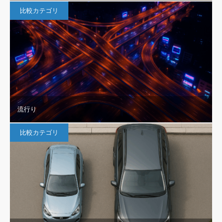
比較カテゴリ
流行り
比較カテゴリ