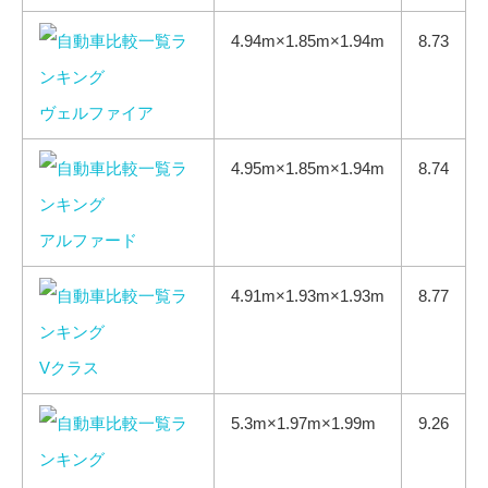
4.94m×1.85m×1.94m
8.73
ヴェルファイア
4.95m×1.85m×1.94m
8.74
アルファード
4.91m×1.93m×1.93m
8.77
Vクラス
5.3m×1.97m×1.99m
9.26