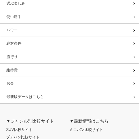
選ぶ楽しみ
使い勝手
パワー
絶対条件
流行り
維持費
お金
最新版データはこちら
▼ジャンル別比較サイト
▼最新情報はこちら
SUV比較サイト
ミニバン比較サイト
プチバン比較サイト