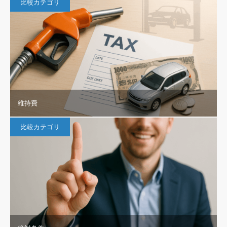
比較カテゴリ
維持費
比較カテゴリ