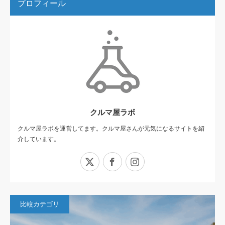
プロフィール
クルマ屋ラボ
クルマ屋ラボを運営してます。クルマ屋さんが元気になるサイトを紹
介しています。
X
Facebook
Instagram
比較カテゴリ