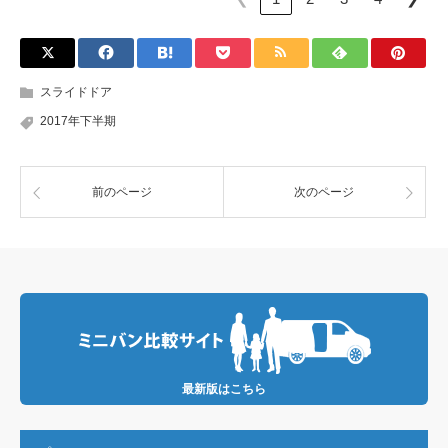
スライドドア
2017年下半期
前のページ
次のページ
最新版はこちら