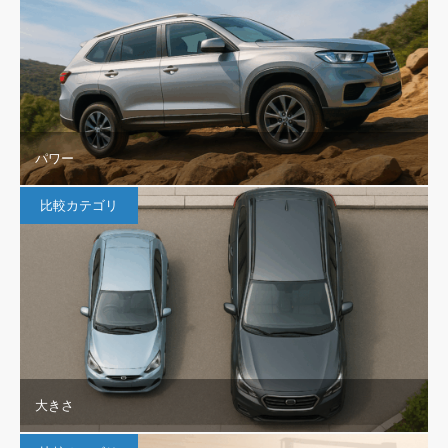
パワー
比較カテゴリ
大きさ