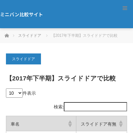
ミニバン比較サイト
ホーム
スライドドア
【2017年下半期】スライドドアで比較
スライドドア
【2017年下半期】スライドドアで比較
件表示
検索:
車名
スライドドア有無