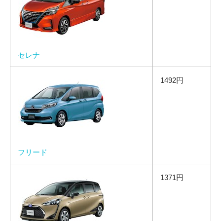
セレナ
1492円
フリード
1371円