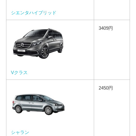
シエンタハイブリッド
3409円
Vクラス
2450円
シャラン