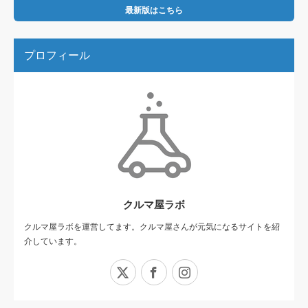
最新版はこちら
プロフィール
クルマ屋ラボ
クルマ屋ラボを運営してます。クルマ屋さんが元気になるサイトを紹
介しています。
X
Facebook
Instagram