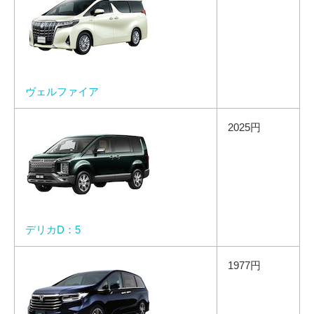
ヴェルファイア
2025円
デリカD：5
1977円