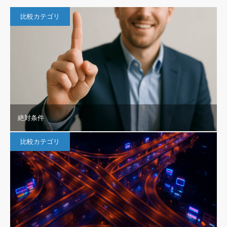
比較カテゴリ
絶対条件
比較カテゴリ