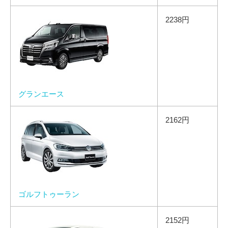
2238円
グランエース
2162円
ゴルフトゥーラン
2152円