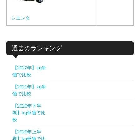
シエンタ
過去のランキング
【2022年】kg単
価で比較
【2021年】kg単
価で比較
【2020年下半
期】kg単価で比
較
【2020年上半
期】kg単価で比