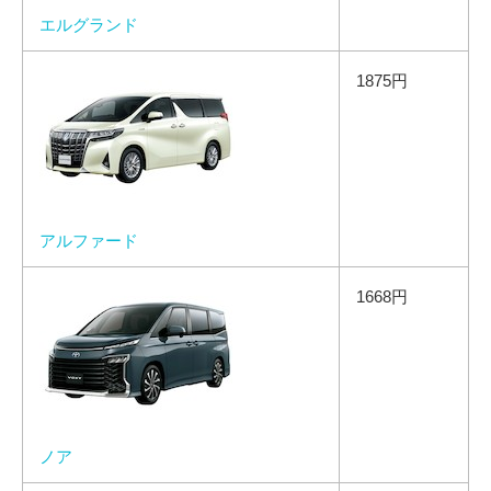
エルグランド
1875円
アルファード
1668円
ノア