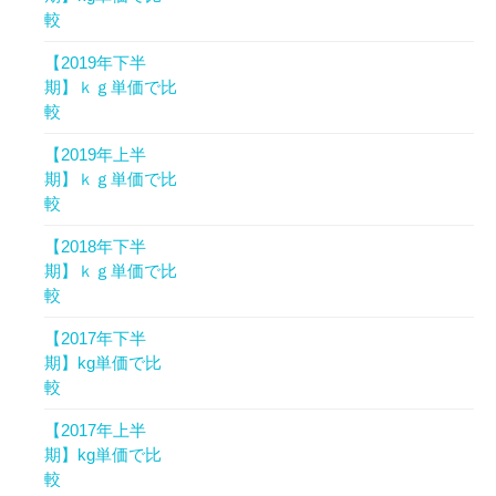
較
【2019年下半
期】ｋｇ単価で比
較
【2019年上半
期】ｋｇ単価で比
較
【2018年下半
期】ｋｇ単価で比
較
【2017年下半
期】kg単価で比
較
【2017年上半
期】kg単価で比
較