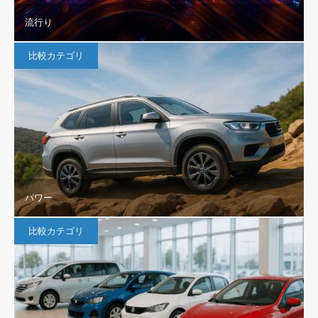
流行り
比較カテゴリ
パワー
比較カテゴリ