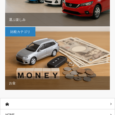
選ぶ楽しみ
比較カテゴリ
お金
HOME