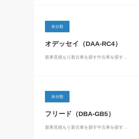
未分類
オデッセイ（DAA-RC4）
新車見積もり新古車を探す中古車を探す…
未分類
フリード（DBA-GB5）
新車見積もり新古車を探す中古車を探す…