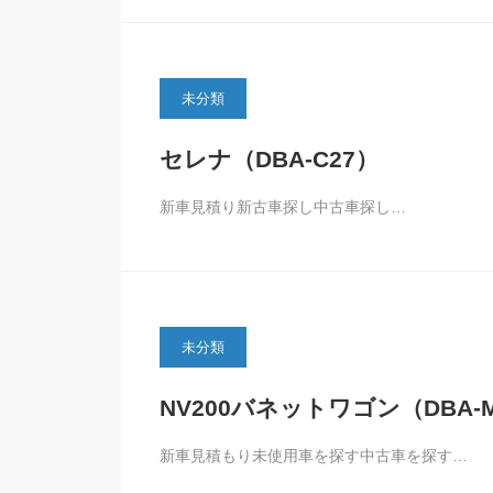
未分類
セレナ（DBA-C27）
新車見積り新古車探し中古車探し…
未分類
NV200バネットワゴン（DBA-
新車見積もり未使用車を探す中古車を探す…