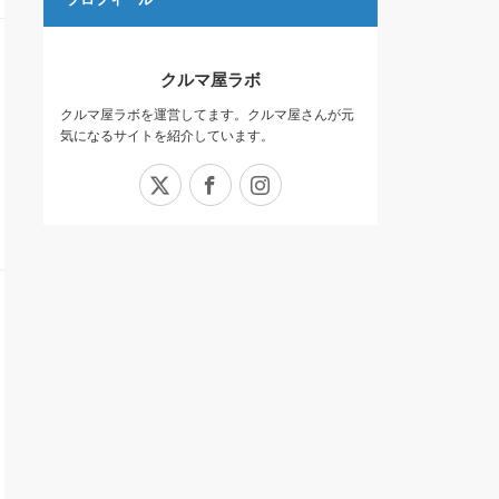
クルマ屋ラボ
クルマ屋ラボを運営してます。クルマ屋さんが元
気になるサイトを紹介しています。
X
Facebook
Instagram