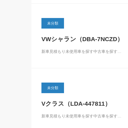
未分類
VWシャラン（DBA-7NCZD）
新車見積もり未使用車を探す中古車を探す…
未分類
Vクラス（LDA-447811）
新車見積もり未使用車を探す中古車を探す…