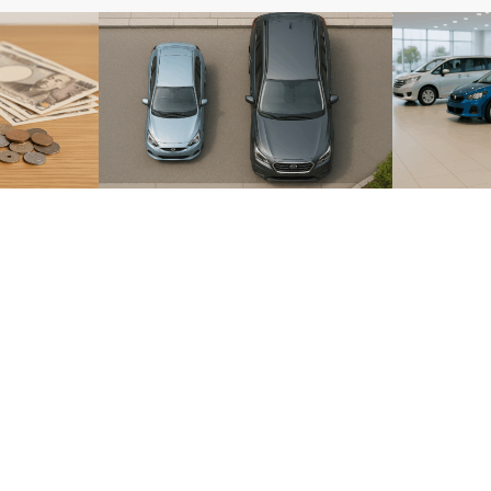
大きさ
選ぶ楽しみ