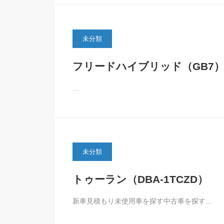
未分類
フリードハイブリッド（GB7
…
未分類
トゥーラン（DBA-1TCZD）
新車見積もり未使用車を探す中古車を探す…