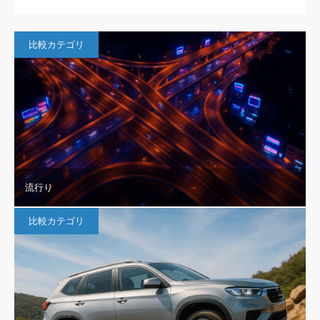
比較カテゴリ
流行り
比較カテゴリ