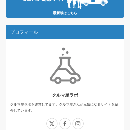
最新版はこちら
プロフィール
クルマ屋ラボ
クルマ屋ラボを運営してます。クルマ屋さんが元気になるサイトを紹
介しています。
X
Facebook
Instagram