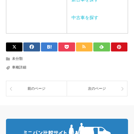
中古車を探す
未分類
車種詳細
前のページ
次のページ