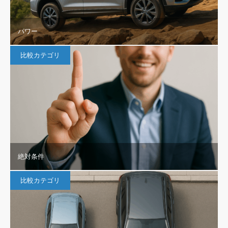
パワー
比較カテゴリ
絶対条件
比較カテゴリ