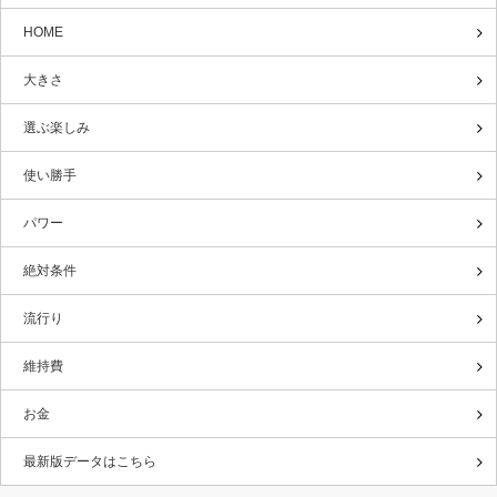
HOME
大きさ
選ぶ楽しみ
使い勝手
パワー
絶対条件
流行り
維持費
お金
最新版データはこちら