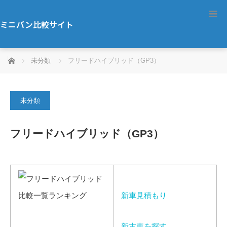
ミニバン比較サイト
ホーム
未分類
フリードハイブリッド（GP3）
未分類
フリードハイブリッド（GP3）
新車見積もり
新古車を探す