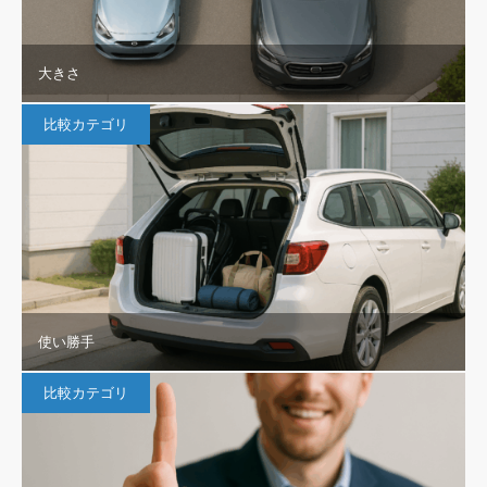
大きさ
比較カテゴリ
使い勝手
比較カテゴリ