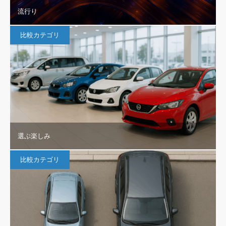
流行り
比較カテゴリ
選ぶ楽しみ
比較カテゴリ