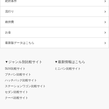
絶対条件
流行り
維持費
お金
最新版データはこちら
▼ジャンル別比較サイト
▼最新情報はこちら
SUV比較サイト
ミニバン比較サイト
プチバン比較サイト
ハッチバック比較サイト
ステーションワゴン比較サイト
セダン比較サイト
クーペ比較サイト