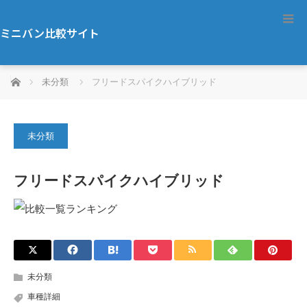
ミニバン比較サイト
ホーム
未分類
フリードスパイクハイブリッド
未分類
フリードスパイクハイブリッド
未分類
車種詳細