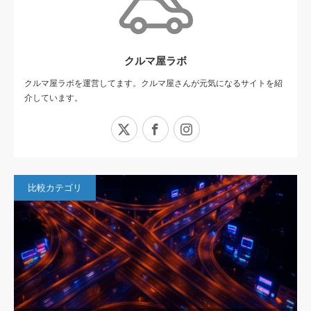
クルマ屋ラボ
クルマ屋ラボを運営してます。クルマ屋さんが元気になるサイトを紹
介しています。
X
Facebook
Instagram
比較カテゴリ