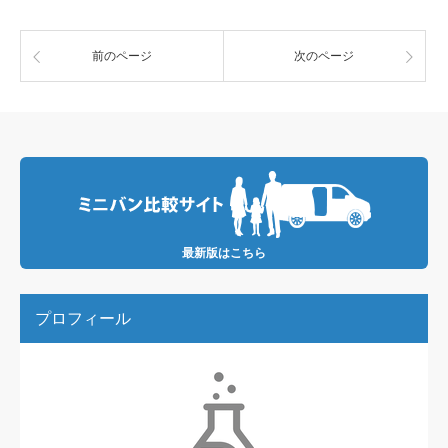
前のページ
次のページ
最新版はこちら
プロフィール