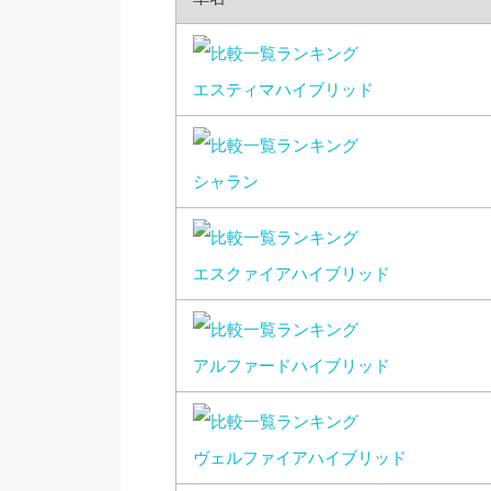
エスティマハイブリッド
シャラン
エスクァイアハイブリッド
アルファードハイブリッド
ヴェルファイアハイブリッド