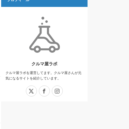
クルマ屋ラボ
クルマ屋ラボを運営してます。クルマ屋さんが元
気になるサイトを紹介しています。
X
Facebook
Instagram