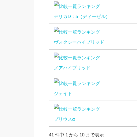
デリカD：5（ディーゼル）
ヴォクシーハイブリッド
ノアハイブリッド
ジェイド
プリウスα
41 件中 1 から 10 まで表示