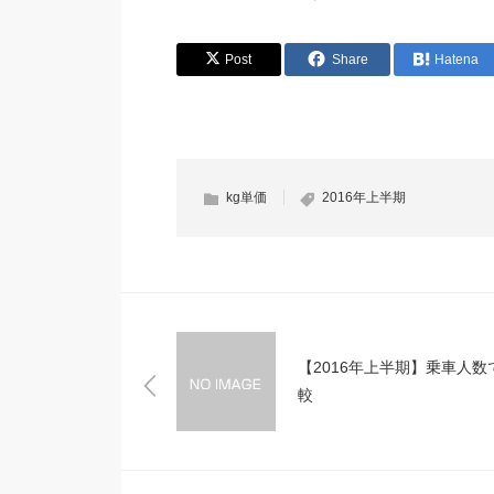
Post
Share
Hatena
kg単価
2016年上半期
【2016年上半期】乗車人数
較